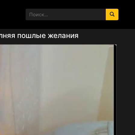
олняя пошлые желания